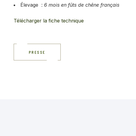
Élevage :
6 mois en fûts de chêne français
Télécharger la fiche technique
PRESSE