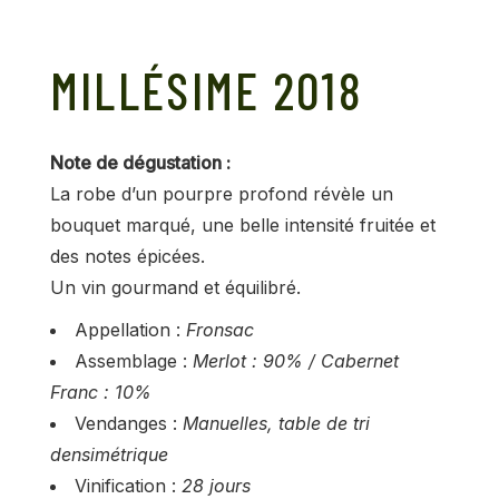
MILLÉSIME 2018
Note de dégustation :
La robe d’un pourpre profond révèle un
bouquet marqué, une belle intensité fruitée et
des notes épicées.
Un vin gourmand et équilibré.
Appellation :
Fronsac
Assemblage :
Merlot : 90% / Cabernet
Franc : 10%
Vendanges :
Manuelles, table de tri
densimétrique
Vinification :
28 jours